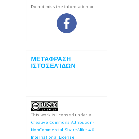
Do not miss the information on
ΜΕΤΆΦΡΑΣΗ
ΙΣΤΟΣΕΛΊΔΩΝ
This work is licensed under a
Creative Commons Attribution-
NonCommercial-ShareAlike 4.0
International License
.