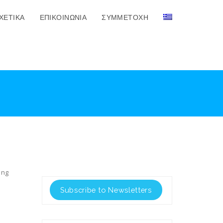
ΧΕΤΙΚΑ
ΕΠΙΚΟΙΝΩΝΙΑ
ΣΥΜΜΕΤΟΧΉ
ing
Subscribe to Newsletters