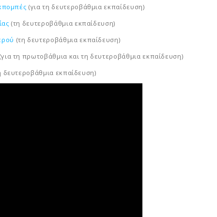
Εκπομπές
(για τη δευτεροβάθμια εκπαίδευση)
ίας
(τη δευτεροβάθμια εκπαίδευση)
Νερού
(τη δευτεροβάθμια εκπαίδευση)
(για τη πρωτοβάθμια και τη δευτεροβάθμια εκπαίδευση)
η δευτεροβάθμια εκπαίδευση)