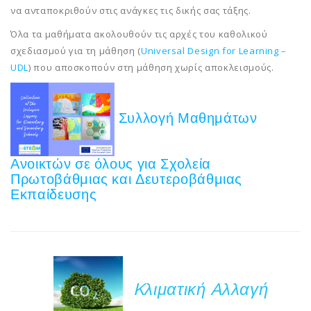
να ανταποκριθούν στις ανάγκες τις δικής σας τάξης.
Όλα τα μαθήματα ακολουθούν τις αρχές του καθολικού
σχεδιασμού για τη μάθηση (
Universal Design for Learning –
UDL
) που αποσκοπούν στη μάθηση χωρίς αποκλεισμούς.
Συλλογή Μαθημάτων
Ανοικτών σε όλους για Σχολεία
Πρωτοβάθμιας και Δευτεροβάθμιας
Εκπαίδευσης
Kλιματική Aλλαγή