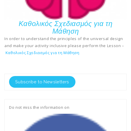
Καθολικός Σχεδιασμός για τη
Μάθηση
In order to understand the principles of the universal design
and make your activity inclusive please perform the Lesson –
Κα
θολικός Σχεδιασμός για τη Μάθηση
Subscribe to Newsletters
Do not miss the information on