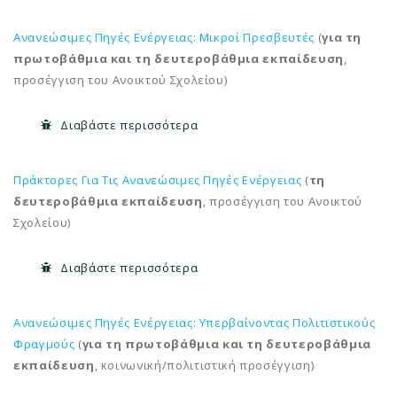
Ανανεώσιμες Πηγές Ενέργειας: Μικροί Πρεσβευτές
(
για τη
πρωτοβάθμια και τη δευτεροβάθμια εκπαίδευση
,
προσέγγιση του Ανοικτού Σχολείου)
Διαβάστε περισσότερα
Πράκτορες Για Τις Ανανεώσιμες Πηγές Ενέργειας
(
τη
δευτεροβάθμια εκπαίδευση
, προσέγγιση του Ανοικτού
Σχολείου)
Διαβάστε περισσότερα
Ανανεώσιμες Πηγές Ενέργειας: Υπερβαίνοντας Πολιτιστικούς
Φραγμούς
(
για τη πρωτοβάθμια και τη δευτεροβάθμια
εκπαίδευση
, κοινωνική/πολιτιστική προσέγγιση)