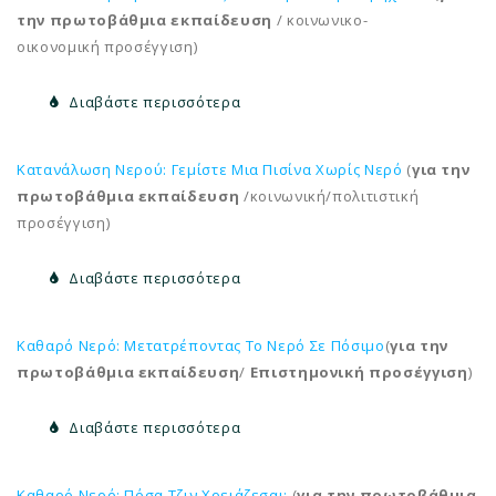
την πρωτοβάθμια εκπαίδευση
/ κοινωνικο-
οικονομική προσέγγιση)
Διαβάστε περισσότερα
Κατανάλωση Νερού: Γεμίστε Μια Πισίνα Χωρίς Νερό
(
για την
πρωτοβάθμια εκπαίδευση
/κοινωνική/πολιτιστική
προσέγγιση)
Διαβάστε περισσότερα
Καθαρό Νερό: Μετατρέποντας Το Νερό Σε Πόσιμο
(
για την
πρωτοβάθμια εκπαίδευση
/
Επιστημονική προσέγγιση
)
Διαβάστε περισσότερα
Καθαρό Νερό: Πόσα Τζιν Χρειάζεσαι;
(
για την πρωτοβάθμια