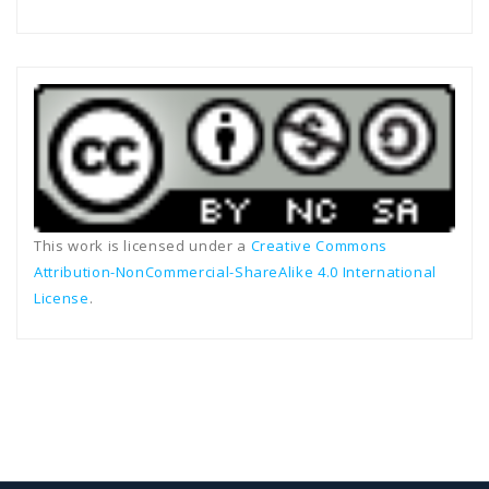
This work is licensed under a
Creative Commons
Attribution-NonCommercial-ShareAlike 4.0 International
License
.