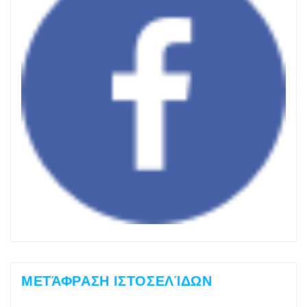
ΜΕΤΆΦΡΑΣΗ ΙΣΤΟΣΕΛΊΔΩΝ