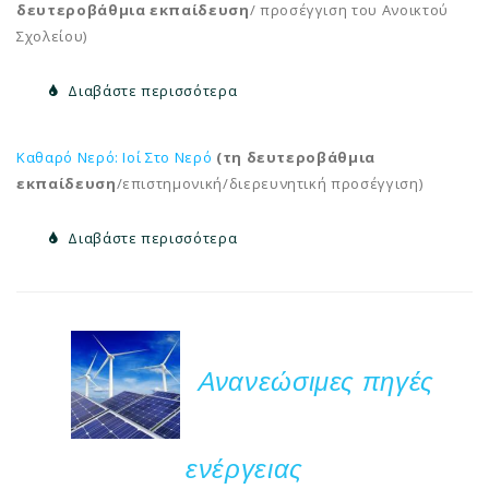
δευτεροβάθμια εκπαίδευση
/ προσέγγιση του Ανοικτού
Σχολείου)
Διαβάστε περισσότερα
Καθαρό Νερό: Ιοί Στο Νερό
(τη δευτεροβάθμια
εκπαίδευση
/επιστημονική/διερευνητική προσέγγιση)
Διαβάστε περισσότερα
Aνανεώσιμες πηγές
ενέργειας