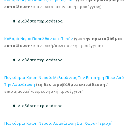
εκπαίδευση
/
κοινωνικο-οικονομική προσέγγιση)
Διαβάστε περισσότερα
Καθαρό Νερό: Παρελθόν-και-Παρόν
(
για την πρωτοβάθμια
εκπαίδευση
/ κοινωνική/πολιτιστική προσέγγιση)
Διαβάστε περισσότερα
Παγκόσμια Κρίση Νερού: Μελετώντας Την Επιστήμη Πίσω Από
Την Αφαλάτωση
(
τη δευτεροβάθμια εκπαίδευση
/
επιστημονική/διερευνητική προσέγγιση)
Διαβάστε περισσότερα
Παγκόσμια Κρίση Νερού: Αφαλάτωση Στη Χώρα-Περιοχή