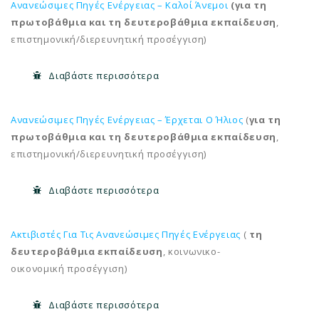
Ανανεώσιμες Πηγές Ενέργειας – Καλοί Άνεμοι
(
για τη
πρωτοβάθμια και τη δευτεροβάθμια εκπαίδευση
,
επιστημονική/διερευνητική προσέγγιση)
Διαβάστε περισσότερα
Ανανεώσιμες Πηγές Ενέργειας – Έρχεται Ο Ήλιος
(
για τη
πρωτοβάθμια και τη δευτεροβάθμια εκπαίδευση
,
επιστημονική/διερευνητική προσέγγιση)
Διαβάστε περισσότερα
Ακτιβιστές Για Τις Ανανεώσιμες Πηγές Ενέργειας
(
τη
δευτεροβάθμια εκπαίδευση
, κοινωνικο-
οικονομική προσέγγιση)
Διαβάστε περισσότερα