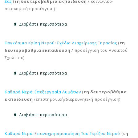
Σας
(
τη δευτεροβάθμια εκπαίδευση
/ κοινωνικο-
οικονομική προσέγγιση)
Διαβάστε περισσότερα
Παγκόσμια Κρίση Νερού: Σχέδιο Διαχείρισης Ξηρασίας
(
τη
δευτεροβάθμια εκπαίδευση
/ προσέγγιση του Ανοικτού
Σχολείου)
Διαβάστε περισσότερα
Καθαρό Νερό: Επεξεργασία Λυμάτων
(
τη δευτεροβάθμια
εκπαίδευση
/επιστημονική/διερευνητική προσέγγιση)
Διαβάστε περισσότερα
Καθαρό Νερό: Επαναχρησιμοποίηση Του Γκρίζου Νερού
(
τη