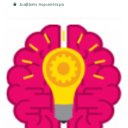
Διαβάστε περισσότερα