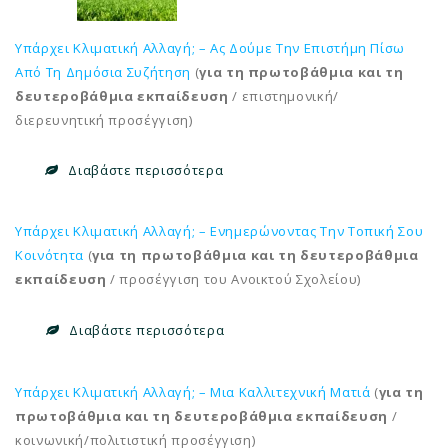
Υπάρχει Κλιματική Αλλαγή; – Ας Δούμε Την Επιστήμη Πίσω
Από Τη Δημόσια Συζήτηση
(
για τη πρωτοβάθμια και τη
δευτεροβάθμια εκπαίδευση
/ επιστημονική/
διερευνητική προσέγγιση)
Διαβάστε περισσότερα
Υπάρχει Κλιματική Αλλαγή; – Ενημερώνοντας Την Τοπική Σου
Κοινότητα
(
για τη πρωτοβάθμια και τη δευτεροβάθμια
εκπαίδευση
/ προσέγγιση του Ανοικτού Σχολείου)
Διαβάστε περισσότερα
Υπάρχει Κλιματική Αλλαγή; – Μια Καλλιτεχνική Ματιά
(
για τη
πρωτοβάθμια και τη δευτεροβάθμια εκπαίδευση
/
κοινωνική/πολιτιστική προσέγγιση)