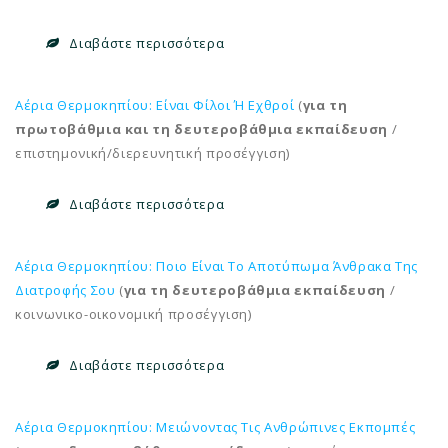
Διαβάστε περισσότερα
Αέρια Θερμοκηπίου: Είναι Φίλοι Ή Εχθροί
(
για τη
πρωτοβάθμια και τη δευτεροβάθμια εκπαίδευση
/
επιστημονική/διερευνητική προσέγγιση)
Διαβάστε περισσότερα
Αέρια Θερμοκηπίου: Ποιο Είναι Το Αποτύπωμα Άνθρακα Της
Διατροφής Σου
(
για τη δευτεροβάθμια εκπαίδευση
/
κοινωνικο-οικονομική προσέγγιση)
Διαβάστε περισσότερα
Αέρια Θερμοκηπίου: Μειώνοντας Τις Ανθρώπινες Εκπομπές