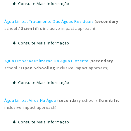
Consulte Mais Informação
Água Limpa: Tratamento Das Águas Residuais
(
secondary
school /
Scientific
inclusive impact approach)
Consulte Mais Informação
Água Limpa: Reutilização Da Água Cinzenta
(
secondary
school /
Open Schooling
inclusive impact approach)
Consulte Mais Informação
Água Limpa: Vírus Na Água
(
secondary
school /
Scientific
inclusive impact approach)
Consulte Mais Informação