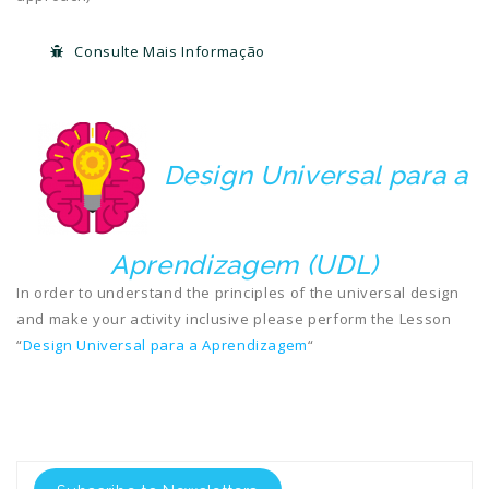
Consulte Mais Informação
Design Universal para a
Aprendizagem (UDL)
In order to understand the principles of the universal design
and make your activity inclusive please perform the Lesson
“
Des
ign Universal para a Aprendizagem
“