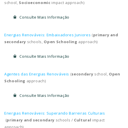
school,
Socioeconomic
impact approach)
Consulte Mais Informação
Energias Renováveis: Embaixadores Juniores
(
primary and
secondary
schools,
Open Schooling
approach)
Consulte Mais Informação
Agentes das Energias Renováveis
(
secondary
school,
Open
Schooling
approach)
Consulte Mais Informação
Energias Renováveis: Superando Barreiras Culturais
(
primary
and secondary
schools /
Cultural
impact
approach)