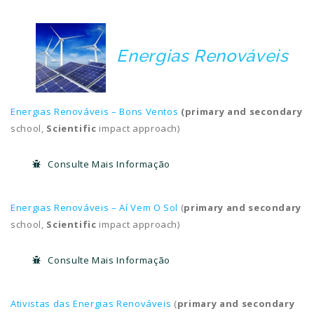
Energias Renováveis
Energias Renováveis – Bons Ventos
(primary and secondary
school,
Scientific
impact approach)
Consulte Mais Informação
Energias Renováveis – Aí Vem O Sol
(
primary and secondary
school,
Scientific
impact approach)
Consulte Mais Informação
Ativistas das Energias Renováveis
(
primary and secondary