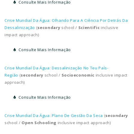
Consulte Mais Informação
Crise Mundial Da Água: Olhando Para A Ciência Por Detrás Da
Dessalinização
(
secondary
school /
Scientific
inclusive
impact approach)
Consulte Mais Informação
Crise Mundial Da Água: Dessalinização No Teu País-
Região
(
secondary
school /
Socioeconomic
inclusive impact
approach)
Consulte Mais Informação
Crise Mundial Da Água: Plano De Gestão Da Seca
(
secondary
school /
Open Schooling
inclusive impact approach)