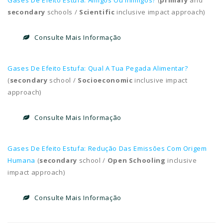
secondary
schools /
Scientific
inclusive impact approach)
Consulte Mais Informação
Gases De Efeito Estufa: Qual A Tua Pegada Alimentar?
(
secondary
school /
Socioeconomic
inclusive impact
approach)
Consulte Mais Informação
Gases De Efeito Estufa: Redução Das Emissões Com Origem
Humana
(
secondary
school /
Open
Schooling
inclusive
impact approach)
Consulte Mais Informação