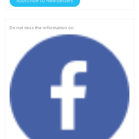
Subscribe to Newsletters
Do not miss the information on