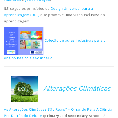
ILS segue os princípios do
Design Universal para a
Aprendizagem (UDL)
que promove uma visão inclusiva da
aprendizagem
Coleção de aulas inclusivas para o
ensino básico e secundário
Alterações Climáticas
As Alterações Climáticas São Reais? – Olhando Para A Ciência
Por Detrás do Debate
(
primary
and
secondary
schools /