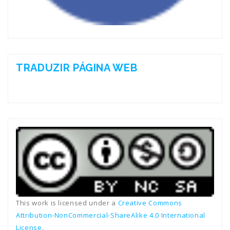
TRADUZIR PÁGINA WEB
This work is licensed under a
Creative Commons
Attribution-NonCommercial-ShareAlike 4.0 International
License
.