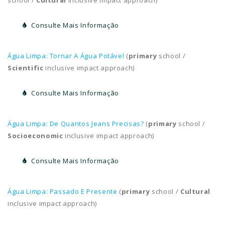
Consulte Mais Informação
Água Limpa: Tornar A Água Potável
(
primary
school /
Scientific
inclusive impact approach)
Consulte Mais Informação
Água Limpa: De Quantos Jeans Precisas?
(
primary
school /
Socioeconomic
inclusive impact approach)
Consulte Mais Informação
Água Limpa: Passado E Presente
(
primary
school /
Cultural
inclusive impact approach)